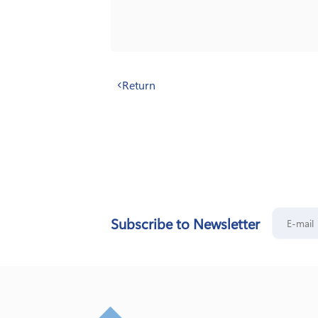
Return
Subscribe to Newsletter